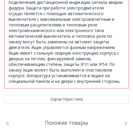
подключения дистанционной индикации сигнала аварии
фидера. Защита при работе электродвигателя
осуществляется с помощью автоматического
выключателя с максимальным электромагнитным и
тепловым расцепителями и тепловым реле
электромеханического или электронного типа.
Автоматический выключатель и тепловое реле по
заказу могут быть заменены на автомат защиты
двигателя. Ящик управляется фазным напряжением.
Ящик имеет стальную сварную конструкцию корпуса с
дверью на петлях, фиксируемой замком,
обеспечивающим степень защиты IР31 или IP54. По
заказу ящик может быть выполнен в пластиковом
корпусе. Аппаратура устанавливается в ящике на
специальной панели и на двери с внутренней стороны.
Характеристики
Похожие товары