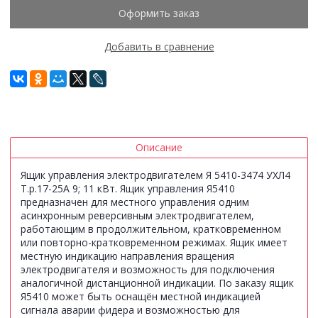
Оформить заказ
Добавить в сравнение
Описание
Ящик управления электродвигателем Я 5410-3474 УХЛ4
Т.р.17-25А 9; 11 кВт. Ящик управления Я5410
предназначен для местного управления одним
асинхронным реверсивным электродвигателем,
работающим в продолжительном, кратковременном
или повторно-кратковременном режимах. Ящик имеет
местную индикацию направления вращения
электродвигателя и возможность для подключения
аналогичной дистанционной индикации. По заказу ящик
Я5410 может быть оснащён местной индикацией
сигнала аварии фидера и возможностью для