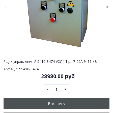
Ящик управления Я 5410-3474 УХЛ4 Т.р.17-25А 9; 11 кВт
Артикул:
Я5410-3474
28980.00 руб
В корзину