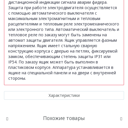
дистанционной индикации сигнала аварии фидера.
Защита при работе электродвигателя осуществляется
с помощью автоматического выключателя с
максимальным электромагнитным и тепловым
расцепителями и тепловым реле электромеханического
или электронного типа. Автоматический выключатель и
тепловое реле по заказу могут быть заменены на
автомат защиты двигателя. Ящик управляется фазным
напряжением. Ящик имеет стальную сварную
конструкцию корпуса с дверью на петлях, фиксируемой
замком, обеспечивающим степень защиты IР31 или
IP54. По заказу ящик может быть выполнен в
пластиковом корпусе. Аппаратура устанавливается в
ящике на специальной панели и на двери с внутренней
стороны.
Характеристики
Похожие товары