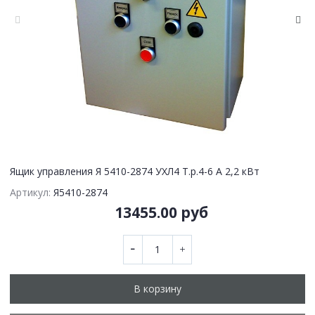
Ящик управления Я 5410-2874 УХЛ4 Т.р.4-6 А 2,2 кВт
Артикул:
Я5410-2874
13455.00 руб
В корзину