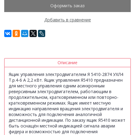
Оформить заказ
Добавить в сравнение
Описание
Ящик управления электродвигателем Я 5410-2874 УХЛ4
Т.р.4-6 А 2,2 кВт. Ящик управления Я5410 предназначен
для местного управления одним асинхронным
реверсивным электродвигателем, работающим в
продолжительном, кратковременном или повторно-
кратковременном режимах. Ящик имеет местную
индикацию направления вращения электродвигателя и
возможность для подключения аналогичной
дистанционной индикации. По заказу ящик Я5410 может
быть оснащён местной индикацией сигнала аварии
фидера и возможностью для подключения