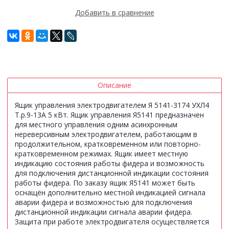
Добавить в сравнение
Описание
Ящик управления электродвигателем Я 5141-3174 УХЛ4
Т.р.9-13А 5 кВт. Ящик управления Я5141 предназначен
для местного управления одним асинхронным
нереверсивным электродвигателем, работающим в
продолжительном, кратковременном или повторно-
кратковременном режимах. Ящик имеет местную
индикацию состояния работы фидера и возможность
для подключения дистанционной индикации состояния
работы фидера. По заказу ящик Я5141 может быть
оснащён дополнительно местной индикацией сигнала
аварии фидера и возможностью для подключения
дистанционной индикации сигнала аварии фидера.
Защита при работе электродвигателя осуществляется