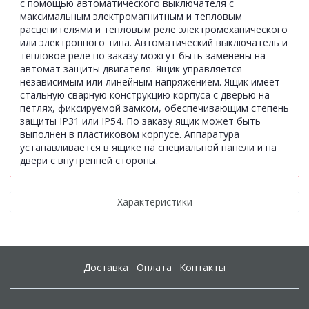
с помощью автоматического выключателя с
максимальным электромагнитным и тепловым
расцепителями и тепловым реле электромеханического
или электронного типа. Автоматический выключатель и
тепловое реле по заказу можгут быть заменены на
автомат защиты двигателя. Ящик управляется
независимым или линейным напряжением. Ящик имеет
стальную сварную конструкцию корпуса с дверью на
петлях, фиксируемой замком, обеспечивающим степень
защиты IР31 или IP54. По заказу ящик может быть
выполнен в пластиковом корпусе. Аппаратура
устанавливается в ящике на специальной панели и на
двери с внутренней стороны.
Характеристики
Доставка
Оплата
Контакты