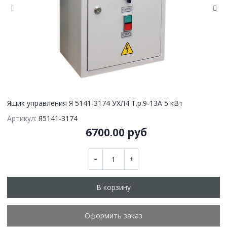
Ящик управления Я 5141-3174 УХЛ4 Т.р.9-13А 5 кВт
Артикул:
Я5141-3174
6700.00 руб
В корзину
Оформить заказ