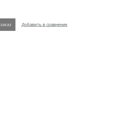
заказ
Добавить в сравнение