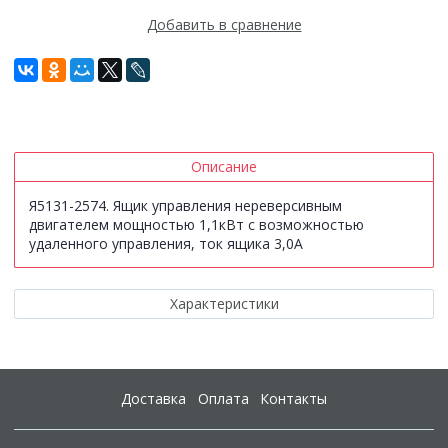
Добавить в сравнение
Описание
Я5131-2574. Ящик управления нереверсивным
двигателем мощностью 1,1кВт с возможностью
удаленного управления, ток ящика 3,0А
Характеристики
Доставка
Оплата
Контакты