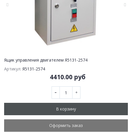
Ящик управления двигателем Я5131-2574
Артикул:
Я5131-2574
4410.00 руб
В корзину
Оформить заказ