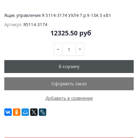
Ящик управления Я 5114-3174 УХЛ4 Т.р.9-13А 5 кВт
Артикул:
Я5114-3174
12325.50 руб
В корзину
Оформить заказ
Добавить в сравнение