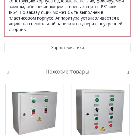
конструкцию корпуса с дверью на петлях, фиксируемой
замком, обеспечивающим степень защиты IР31 или
IP54. По заказу ящик может быть выполнен в
пластиковом корпусе. Аппаратура устанавливается в
ящике на специальной панели и на двери с внутренней
стороны.
Характеристики
Похожие товары