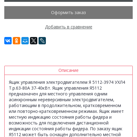
Оформить заказ
Добавить в сравнение
Описание
Ящик управления электродвигателем Я 5112-3974 УХЛ4
Т.р.63-80А 37-40кВт. Ящик управления Я5112
предназначен для местного управления одним
асинхронным нереверсивным электродвигателем,
работающим в продолжительном, кратковременном
или повторно-кратковременном режимах. Ящик имеет
местную индикацию состояния работы фидера и
возможность для подключения дистанционной
индикации состояния работы фидера. По заказу ящик
Я5112 может быть оснащён дополнительно местной