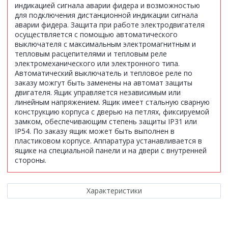
индикацией сигнала аварии фидера и возможностью
для подключения дистанционной индикации сигнала
аварии фидера. Защита при работе электродвигателя
осуществляется с помощью автоматического
выключателя с максимальным электромагнитным и
тепловым расцепителями и тепловым реле
электромеханического или электронного типа.
Автоматический выключатель и тепловое реле по
заказу можгут быть заменены на автомат защиты
двигателя. Ящик управляется независимым или
линейным напряжением. Ящик имеет стальную сварную
конструкцию корпуса с дверью на петлях, фиксируемой
замком, обеспечивающим степень защиты IР31 или
IP54. По заказу ящик может быть выполнен в
пластиковом корпусе. Аппаратура устанавливается в
ящике на специальной панели и на двери с внутренней
стороны.
Характеристики