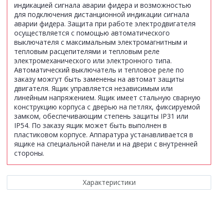
индикацией сигнала аварии фидера и возможностью
для подключения дистанционной индикации сигнала
аварии фидера. Защита при работе электродвигателя
осуществляется с помощью автоматического
выключателя с максимальным электромагнитным и
тепловым расцепителями и тепловым реле
электромеханического или электронного типа.
Автоматический выключатель и тепловое реле по
заказу можгут быть заменены на автомат защиты
двигателя. Ящик управляется независимым или
линейным напряжением. Ящик имеет стальную сварную
конструкцию корпуса с дверью на петлях, фиксируемой
замком, обеспечивающим степень защиты IР31 или
IP54. По заказу ящик может быть выполнен в
пластиковом корпусе. Аппаратура устанавливается в
ящике на специальной панели и на двери с внутренней
стороны.
Характеристики