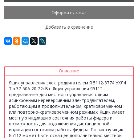
Оформить заказ
Добавить в сравнение
Описание
Ящик управления электродвигателем Я 5112-3774 УХЛ4
Т.р.37-50А 20-22кВт. Ящик управления Я5112
предназначен для местного управления одним
асинхронным нереверсивным электродвигателем,
работающим в продолжительном, кратковременном
или повторно-кратковременном режимах. Ящик имеет
местную индикацию состояния работы фидера и
возможность для подключения дистанционной
индикации состояния работы фидера. По заказу ящик
Я5112 может быть оснащён дополнительно местной