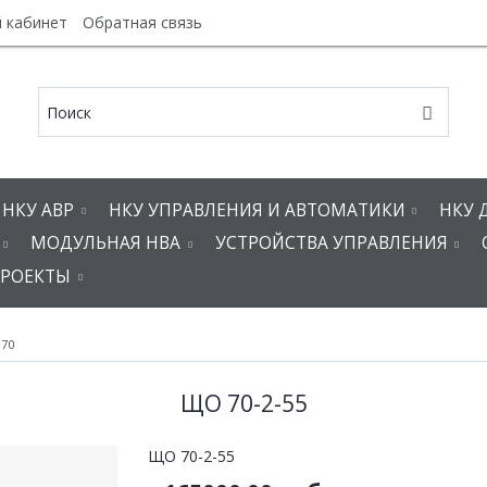
 кабинет
Обратная связь
НКУ АВР
НКУ УПРАВЛЕНИЯ И АВТОМАТИКИ
НКУ 
МОДУЛЬНАЯ НВА
УСТРОЙСТВА УПРАВЛЕНИЯ
РОЕКТЫ
70
ЩО 70-2-55
ЩО 70-2-55