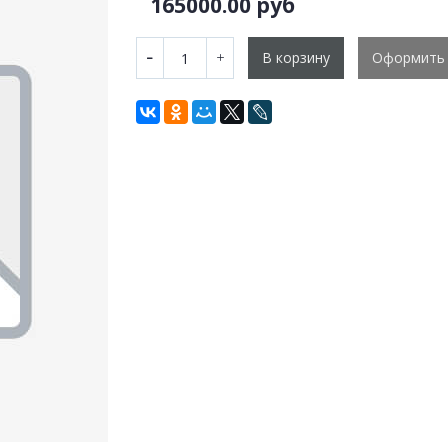
165000.00 руб
В корзину
Оформить 