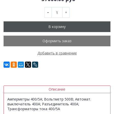
В корзину
Оформить заказ
Добавить в сравнение
Описание
Амперметры 400/5А; Вольтметр 500В; Автомат.
выключатель 400А; Разъединитель 400А;
Трансформаторы тока 400/5А