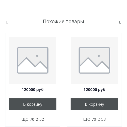
Похожие товары
120000 руб
120000 руб
В корзину
В корзину
ЩО 70-2-52
ЩО 70-2-53