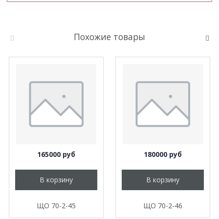
Похожие товары
165000 руб
180000 руб
В корзину
В корзину
ЩО 70-2-45
ЩО 70-2-46