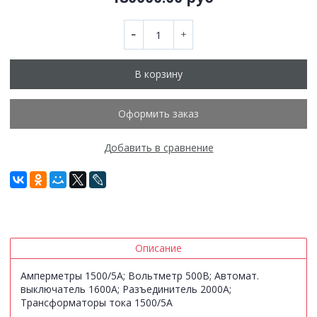
В корзину
Оформить заказ
Добавить в сравнение
Описание
Амперметры 1500/5А; Вольтметр 500В; Автомат.
выключатель 1600А; Разъединитель 2000А;
Трансформаторы тока 1500/5А