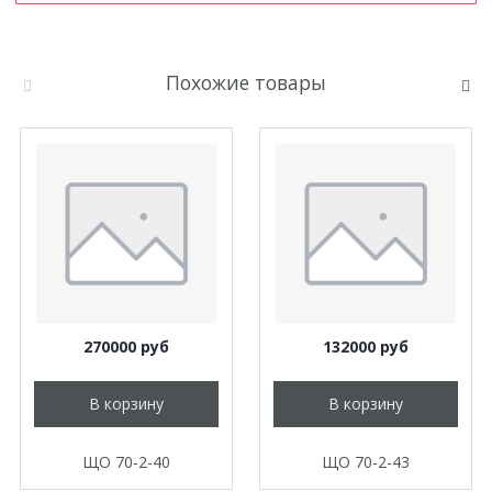
Похожие товары
270000 руб
132000 руб
В корзину
В корзину
ЩО 70-2-40
ЩО 70-2-43