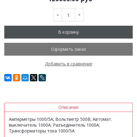
В корзину
Оформить заказ
Добавить в сравнение
Описание
Амперметры 1000/5А; Вольтметр 500В; Автомат.
выключатель 1000А; Разъединитель 1000А;
Трансформаторы тока 1000/5А