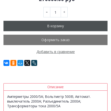
В корзину
Оформить заказ
Добавить в сравнение
Описание
Амперметры 2000/5А; Вольтметр 500В; Автомат.
выключатель 2000А; Разъединитель 2000А;
Трансформаторы тока 2000/5А