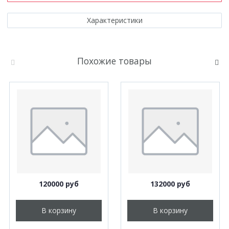
Характеристики
Похожие товары
120000 руб
132000 руб
В корзину
В корзину