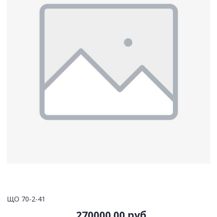
ЩО 70-2-41
270000.00 руб