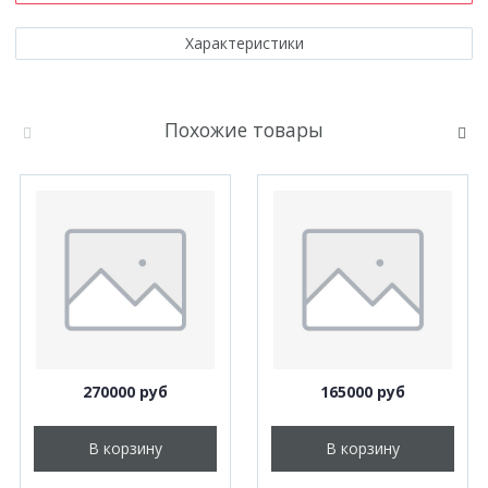
Характеристики
Похожие товары
270000 руб
165000 руб
В корзину
В корзину