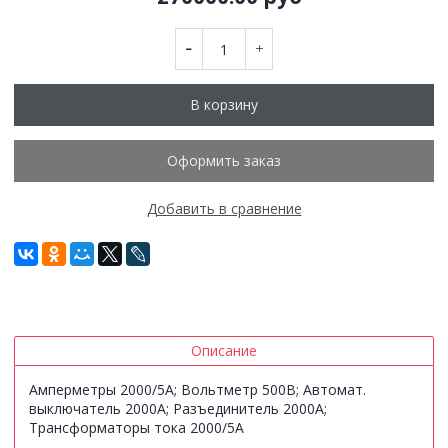
В корзину
Оформить заказ
Добавить в сравнение
Описание
Амперметры 2000/5А; Вольтметр 500В; Автомат.
выключатель 2000А; Разъединитель 2000А;
Трансформаторы тока 2000/5А