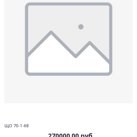
ЩО 70-1-68
270000.00 руб