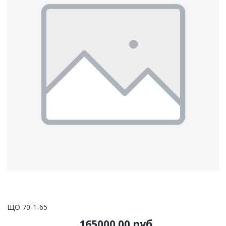
ЩО 70-1-65
165000.00 руб