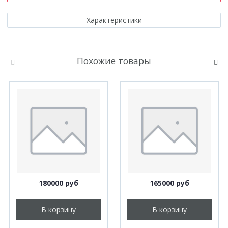
Характеристики
Похожие товары
180000 руб
165000 руб
В корзину
В корзину