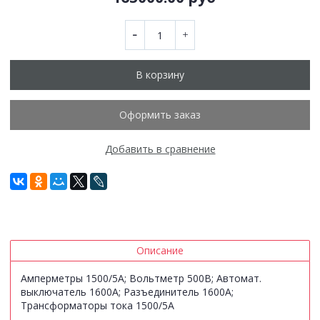
В корзину
Оформить заказ
Добавить в сравнение
Описание
Амперметры 1500/5А; Вольтметр 500В; Автомат.
выключатель 1600А; Разъединитель 1600А;
Трансформаторы тока 1500/5А