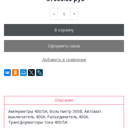
В корзину
Оформить заказ
Добавить в сравнение
Описание
Амперметры 400/5А; Вольтметр 500В; Автомат.
выключатель 400А; Разъединитель 400А;
Трансформаторы тока 400/5А