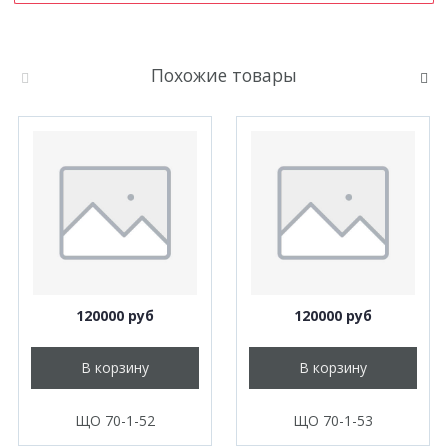
Похожие товары
120000 руб
120000 руб
В корзину
В корзину
ЩО 70-1-52
ЩО 70-1-53