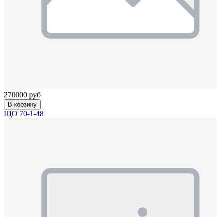
270000 руб
В корзину
ЩО 70-1-48