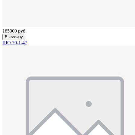
165000 руб
В корзину
ЩО 70-1-47