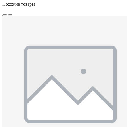
Похожие товары