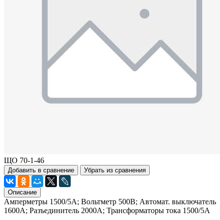
ЩО 70-1-46
Добавить в сравнение
Убрать из сравнения
Описание
Амперметры 1500/5А; Вольтметр 500В; Автомат. выключатель
1600А; Разъединитель 2000А; Трансформаторы тока 1500/5А