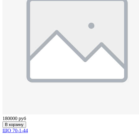
180000 руб
В корзину
ЩО 70-1-44