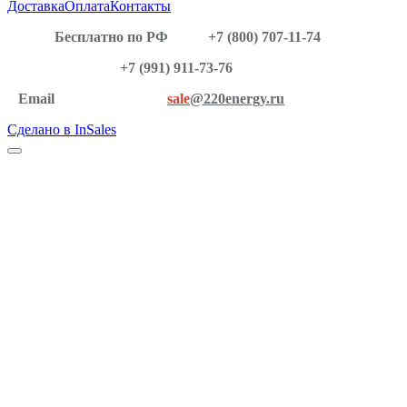
Доставка
Оплата
Контакты
Бесплатно по РФ
+7 (800) 707-11-74
+7 (991) 911-73-76
Email
sale
@220energy.ru
Сделано в InSales