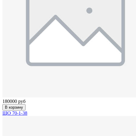
180000 руб
В корзину
ЩО 70-1-38