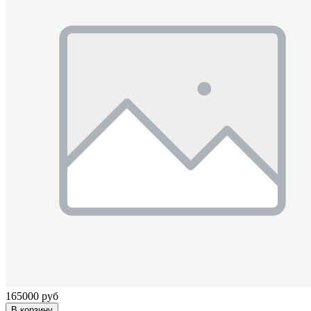
165000 руб
В корзину