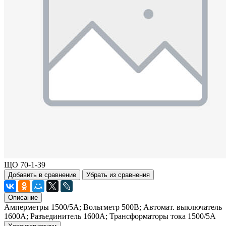
ЩО 70-1-39
Добавить в сравнение
Убрать из сравнения
Описание
Амперметры 1500/5А; Вольтметр 500В; Автомат. выключатель
1600А; Разъединитель 1600А; Трансформаторы тока 1500/5А