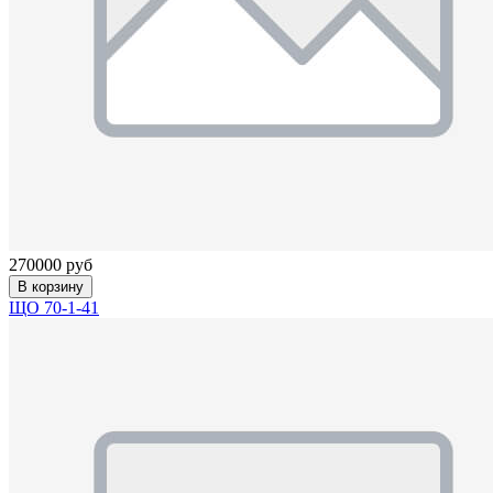
270000 руб
В корзину
ЩО 70-1-41