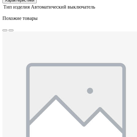
Характеристики
Тип изделия
Автоматический выключатель
Похожие товары