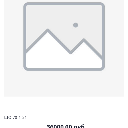
ЩО 70-1-31
36000.00 руб