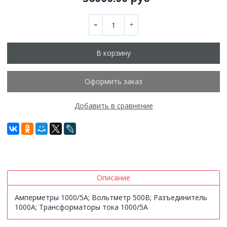
В корзину
Оформить заказ
Добавить в сравнение
Описание
Амперметры 1000/5А; Вольтметр 500В; Разъединитель
1000А; Трансформаторы тока 1000/5А