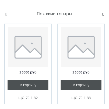
Похожие товары
36000 руб
36000 руб
В корзину
В корзину
ЩО 70-1-32
ЩО 70-1-33