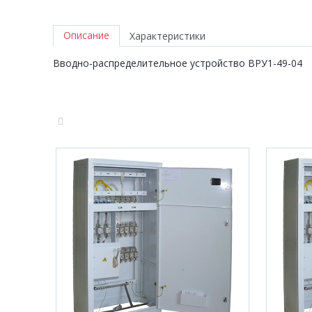
Описание
Характеристики
Вводно-распределительное устройство ВРУ1-49-04