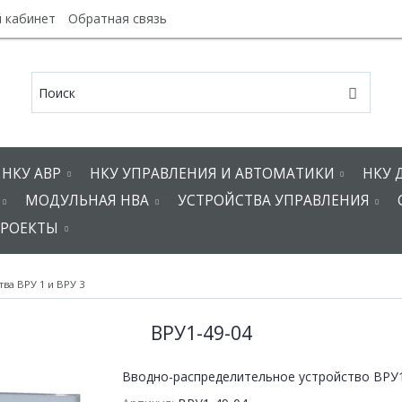
 кабинет
Обратная связь
НКУ АВР
НКУ УПРАВЛЕНИЯ И АВТОМАТИКИ
НКУ 
МОДУЛЬНАЯ НВА
УСТРОЙСТВА УПРАВЛЕНИЯ
РОЕКТЫ
ва ВРУ 1 и ВРУ 3
ВРУ1-49-04
Вводно-распределительное устройство ВРУ1