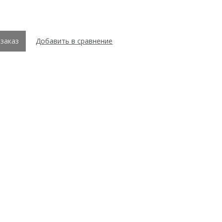
заказ
Добавить в сравнение