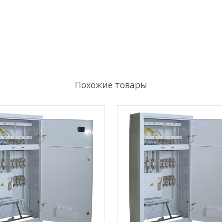
Похожие товары