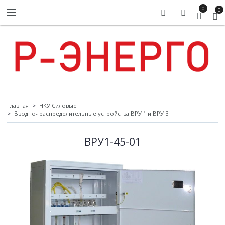
0
0
Главная
НКУ Силовые
Вводно- распределительные устройства ВРУ 1 и ВРУ 3
ВРУ1-45-01