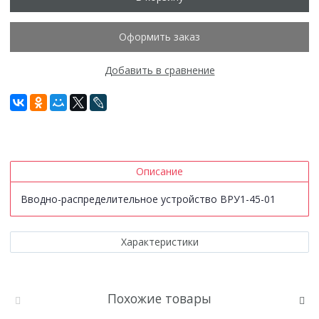
Оформить заказ
Добавить в сравнение
Описание
Вводно-распределительное устройство ВРУ1-45-01
Характеристики
Похожие товары