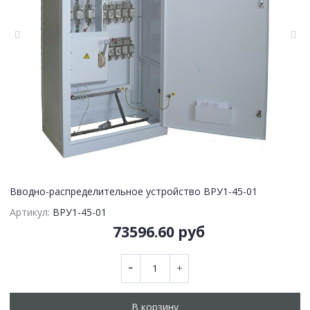
Вводно-распределительное устройство ВРУ1-45-01
Артикул:
ВРУ1-45-01
73596.60 руб
В корзину