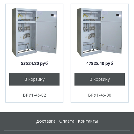
53524.80 руб
47825.40 руб
В корзину
В корзину
ВРУ1-45-02
ВРУ1-46-00
Доставка
Оплата
Контакты