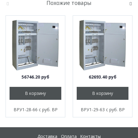
Похожие товары
56746.20 руб
62693.40 руб
В корзину
В корзину
ВРУ1-28-66 с руб. ВР
ВРУ1-29-63 с руб. ВР
Доставка
Оплата
Контакты