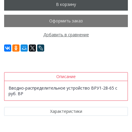
В корзину
Оформить заказ
Добавить в сравнение
Описание
Вводно-распределительное устройство ВРУ1-28-65 с
руб. ВР
Характеристики