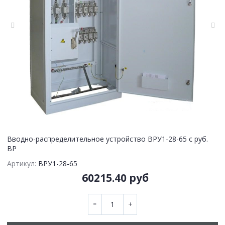
Вводно-распределительное устройство ВРУ1-28-65 с руб.
ВР
Артикул:
ВРУ1-28-65
60215.40 руб