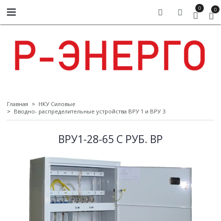
0
0
Главная
НКУ Силовые
Вводно- распределительные устройства ВРУ 1 и ВРУ 3
ВРУ1-28-65 С РУБ. ВР