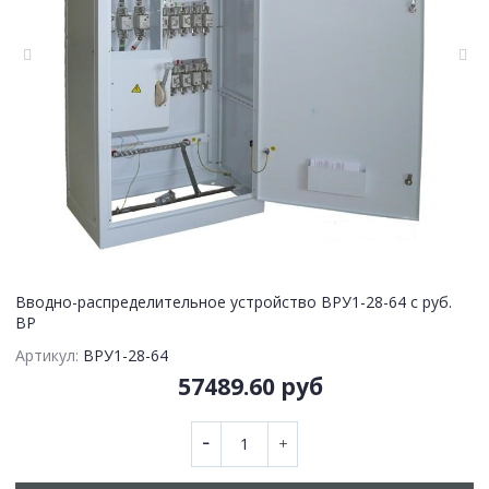
Вводно-распределительное устройство ВРУ1-28-64 с руб.
ВР
Артикул:
ВРУ1-28-64
57489.60 руб