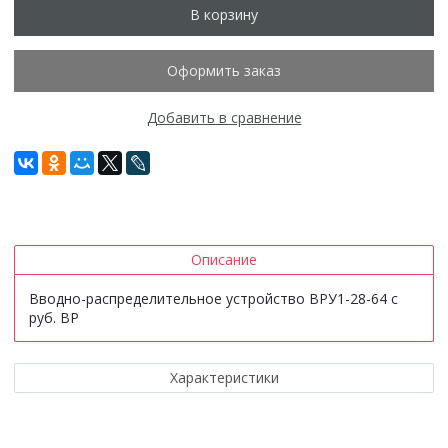
В корзину
Оформить заказ
Добавить в сравнение
Описание
Вводно-распределительное устройство ВРУ1-28-64 с
руб. ВР
Характеристики