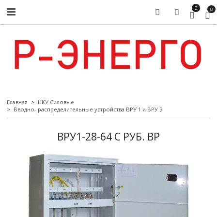
0
0
Главная
НКУ Силовые
Вводно- распределительные устройства ВРУ 1 и ВРУ 3
ВРУ1-28-64 С РУБ. ВР