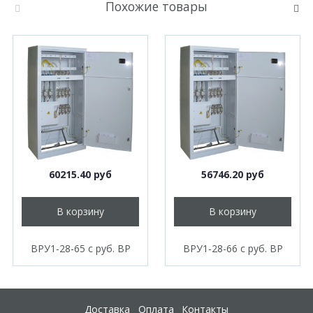
Похожие товары
60215.40 руб
56746.20 руб
В корзину
В корзину
ВРУ1-28-65 с руб. ВР
ВРУ1-28-66 с руб. ВР
Доставка
Оплата
Контакты