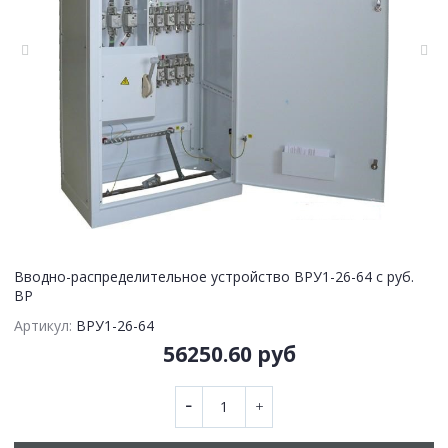
Вводно-распределительное устройство ВРУ1-26-64 с руб.
ВР
Артикул:
ВРУ1-26-64
56250.60 руб