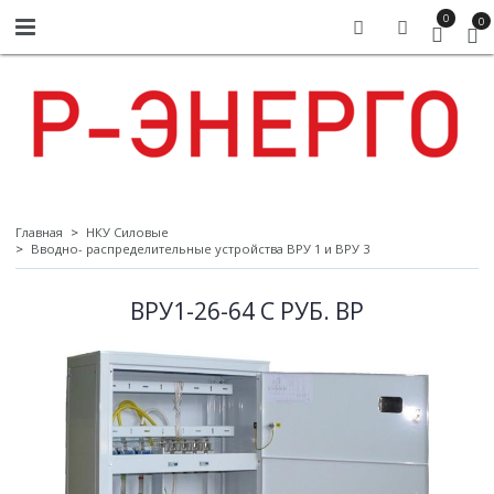
0
0
Главная
НКУ Силовые
Вводно- распределительные устройства ВРУ 1 и ВРУ 3
ВРУ1-26-64 С РУБ. ВР