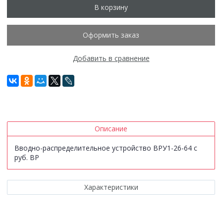
В корзину
Оформить заказ
Добавить в сравнение
Описание
Вводно-распределительное устройство ВРУ1-26-64 с
руб. ВР
Характеристики