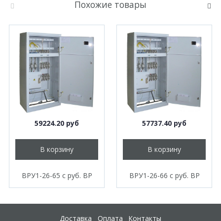
Похожие товары
59224.20 руб
57737.40 руб
В корзину
В корзину
ВРУ1-26-65 с руб. ВР
ВРУ1-26-66 с руб. ВР
Доставка
Оплата
Контакты