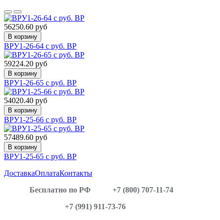
56250.60 руб
В корзину
ВРУ1-26-64 с руб. ВР
59224.20 руб
В корзину
ВРУ1-26-65 с руб. ВР
54020.40 руб
В корзину
ВРУ1-25-66 с руб. ВР
57489.60 руб
В корзину
ВРУ1-25-65 с руб. ВР
Доставка
Оплата
Контакты
Бесплатно по РФ
+7 (800) 707-11-74
+7 (991) 911-73-76