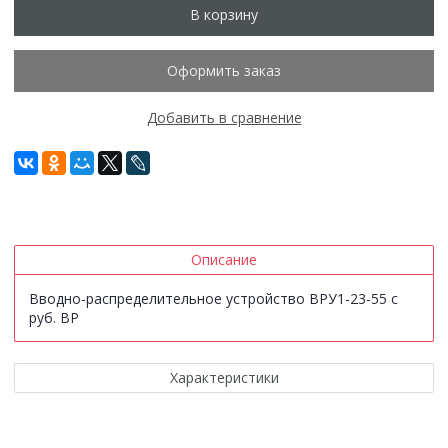
В корзину
Оформить заказ
Добавить в сравнение
Описание
Вводно-распределительное устройство ВРУ1-23-55 с
руб. ВР
Характеристики