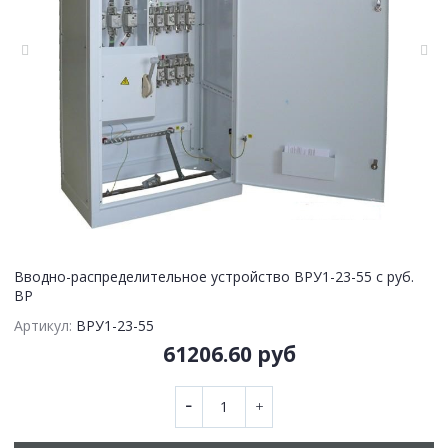
Вводно-распределительное устройство ВРУ1-23-55 с руб.
ВР
Артикул:
ВРУ1-23-55
61206.60 руб