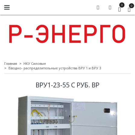
0
0
Главная
НКУ Силовые
Вводно- распределительные устройства ВРУ 1 и ВРУ 3
ВРУ1-23-55 С РУБ. ВР