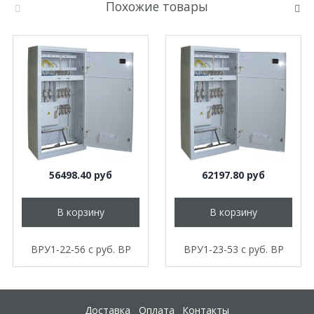
Похожие товары
56498.40 руб
62197.80 руб
В корзину
В корзину
ВРУ1-22-56 с руб. ВР
ВРУ1-23-53 с руб. ВР
Доставка
Оплата
Контакты