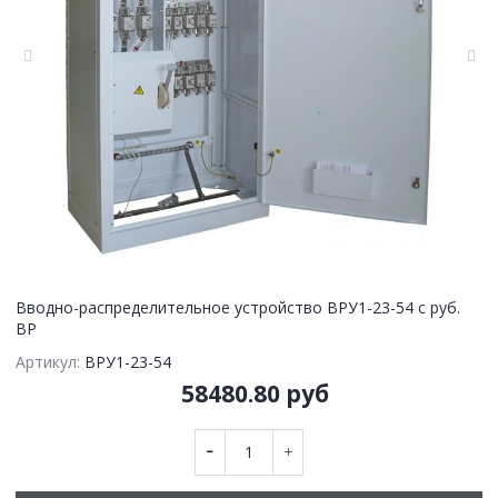
Вводно-распределительное устройство ВРУ1-23-54 с руб.
ВР
Артикул:
ВРУ1-23-54
58480.80 руб