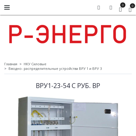
0
0
Главная
НКУ Силовые
Вводно- распределительные устройства ВРУ 1 и ВРУ 3
ВРУ1-23-54 С РУБ. ВР