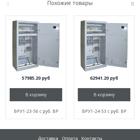
Похожие товары
57985.20 руб
62941.20 руб
В корзину
В корзину
ВРУ1-23-56 с руб. ВР
ВРУ1-24-53 с руб. ВР
Доставка
Оплата
Контакты