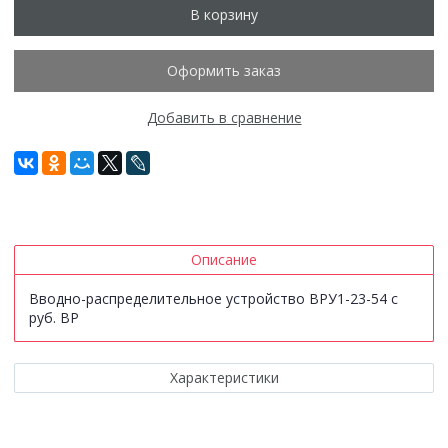
В корзину
Оформить заказ
Добавить в сравнение
Описание
Вводно-распределительное устройство ВРУ1-23-54 с
руб. ВР
Характеристики