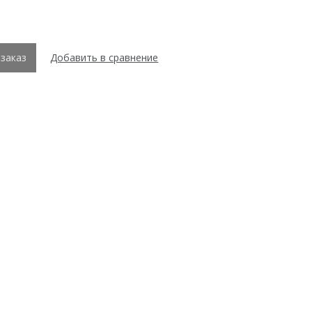
заказ
Добавить в сравнение