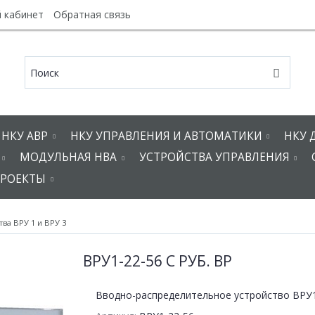
 кабинет
Обратная связь
НКУ АВР
НКУ УПРАВЛЕНИЯ И АВТОМАТИКИ
НКУ 
МОДУЛЬНАЯ НВА
УСТРОЙСТВА УПРАВЛЕНИЯ
РОЕКТЫ
ва ВРУ 1 и ВРУ 3
ВРУ1-22-56 С РУБ. ВР
Вводно-распределительное устройство ВРУ1-