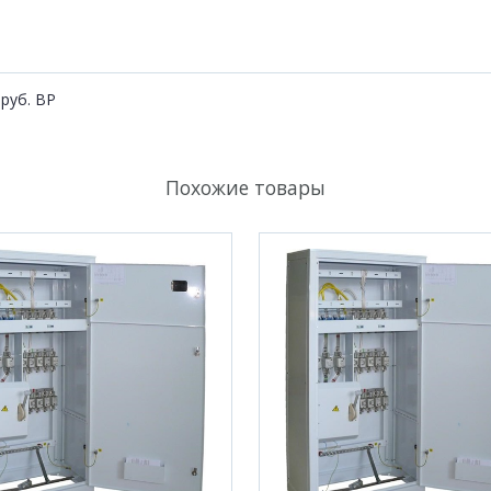
руб. ВР
Похожие товары