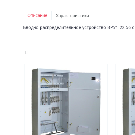
Описание
Характеристики
Вводно-распределительное устройство ВРУ1-22-56 с 