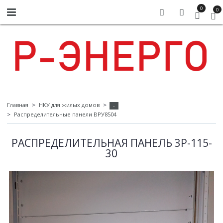
0
0
Главная
НКУ для жилых домов
-
Распределительные панели ВРУ8504
РАСПРЕДЕЛИТЕЛЬНАЯ ПАНЕЛЬ 3P-115-
30