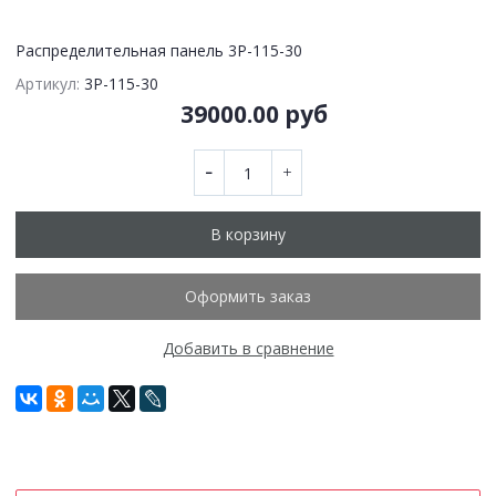
Распределительная панель 3P-115-30
Артикул:
3P-115-30
39000.00 руб
В корзину
Оформить заказ
Добавить в сравнение