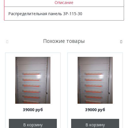
Описание
Распределительная панель 3P-115-30
Похожие товары
39000 руб
39000 руб
В корзину
В корзину