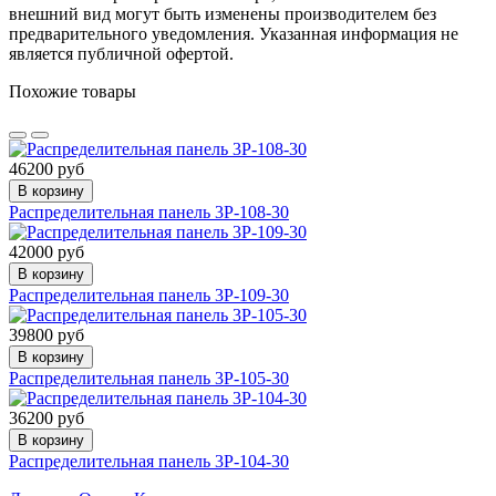
внешний вид могут быть изменены производителем без
предварительного уведомления. Указанная информация не
является публичной офертой.
Похожие товары
46200 руб
В корзину
Распределительная панель 3P-108-30
42000 руб
В корзину
Распределительная панель 3P-109-30
39800 руб
В корзину
Распределительная панель 3P-105-30
36200 руб
В корзину
Распределительная панель 3P-104-30