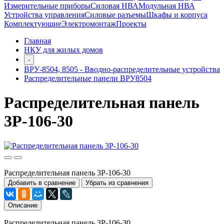
Измерительные приборы
Силовая НВА
Модульная НВА
Устройства управления
Силовые разъемы
Шкафы и корпуса
Комплектующие
Электромонтаж
Проекты
Главная
НКУ для жилых домов
-
ВРУ-8504, 8505 - Вводно-распределительные устройства
Распределительные панели ВРУ8504
Распределительная панель
3P-106-30
Распределительная панель 3P-106-30
Добавить в сравнение
Убрать из сравнения
Описание
Распределительная панель 3P-106-30