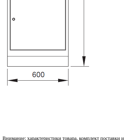
Внимание: характеристики товара, комплект поставки и