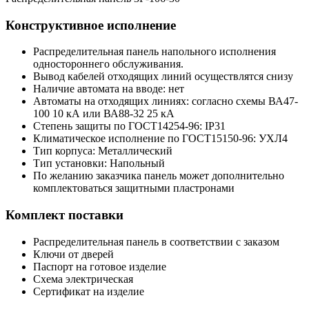
Конструктивное исполнение
Распределительная панель напольного исполнения
одностороннего обслуживания.
Вывод кабелей отходящих линий осуществлятся снизу
Наличие автомата на вводе: нет
Автоматы на отходящих линиях: согласно схемы ВА47-
100 10 кА или ВА88-32 25 кА
Степень защиты по ГОСТ14254-96: IP31
Климатическое исполнение по ГОСТ15150-96: УХЛ4
Тип корпуса: Металлический
Тип установки: Напольный
По желанию заказчика панель может дополнительно
комплектоваться защитными пластронами
Комплект поставки
Распределительная панель в соответствии с заказом
Ключи от дверей
Паспорт на готовое изделие
Схема электрическая
Сертификат на изделие