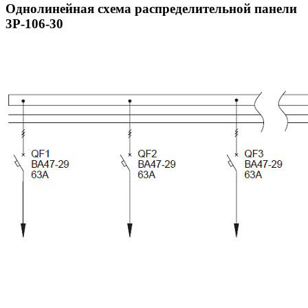
Однолинейная схема распределительной панели
3P-106-30