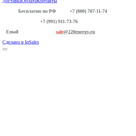
Доставка
Оплата
Контакты
Бесплатно по РФ
+7 (800) 707-11-74
+7 (991) 911-73-76
Email
sale
@220energy.ru
Сделано в InSales