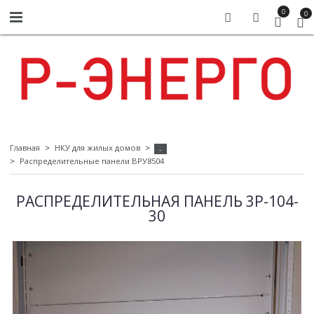
0
0
Главная
НКУ для жилых домов
-
Распределительные панели ВРУ8504
РАСПРЕДЕЛИТЕЛЬНАЯ ПАНЕЛЬ 3P-104-
30