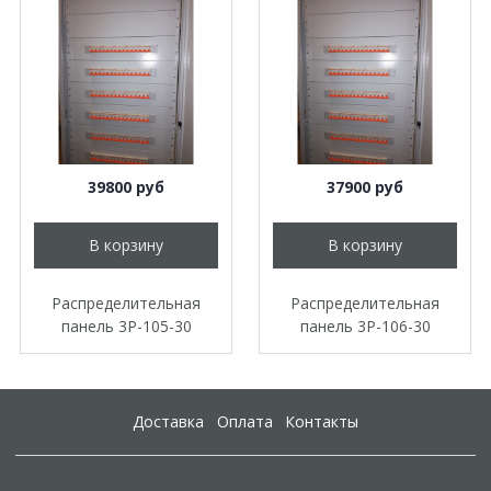
39800 руб
37900 руб
В корзину
В корзину
Распределительная
Распределительная
панель 3P-105-30
панель 3P-106-30
Доставка
Оплата
Контакты