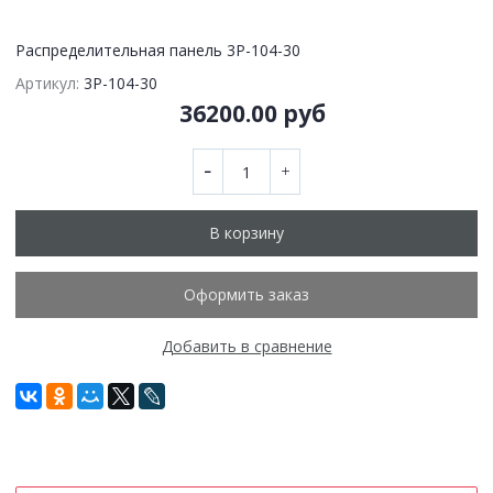
Распределительная панель 3P-104-30
Артикул:
3P-104-30
36200.00 руб
В корзину
Оформить заказ
Добавить в сравнение