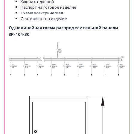
Ключи от дверей
Паспорт на готовое изделие
Схема электрическая
Сертификат на изделие
Однолинейная схема распределительной панели
3P-104-30