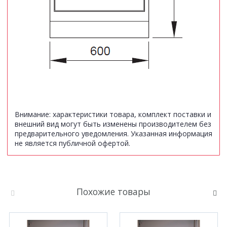
Внимание: характеристики товара, комплект поставки и
внешний вид могут быть изменены производителем без
предварительного уведомления. Указанная информация
не является публичной офертой.
Похожие товары