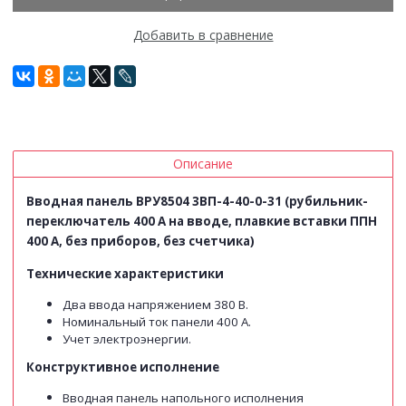
Добавить в сравнение
Описание
Вводная панель ВРУ8504 3ВП-4-40-0-31 (рубильник-
переключатель 400 А на вводе, плавкие вставки ППН
400 А, без приборов, без счетчика)
Технические характеристики
Два ввода напряжением 380 В.
Номинальный ток панели 400 А.
Учет электроэнергии.
Конструктивное исполнение
Вводная панель напольного исполнения