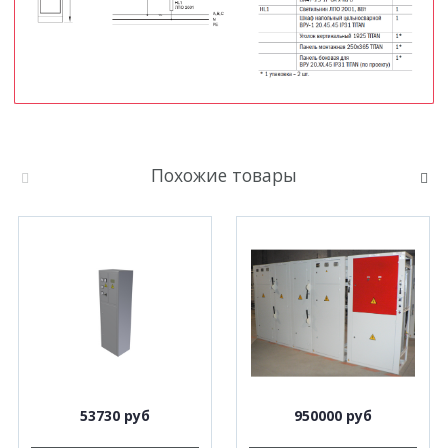
Похожие товары
53730 руб
950000 руб