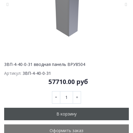
3ВП-4-40-0-31 вводная панель ВРУ8504
Артикул:
3ВП-4-40-0-31
57710.00 руб
В корзину
Оформить заказ