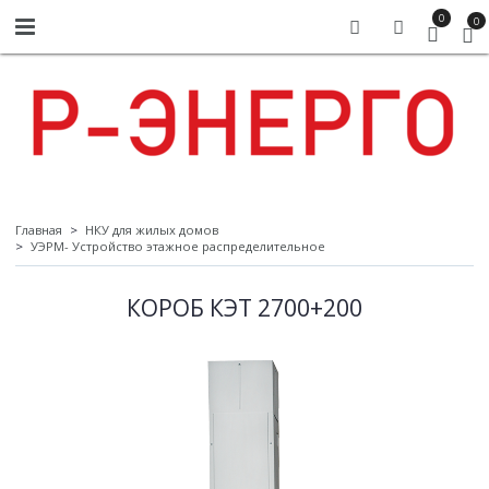
0
0
Главная
НКУ для жилых домов
УЭРМ- Устройство этажное распределительное
КОРОБ КЭТ 2700+200