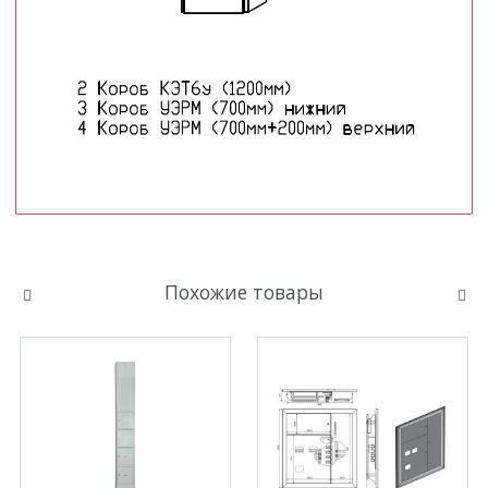
Похожие товары