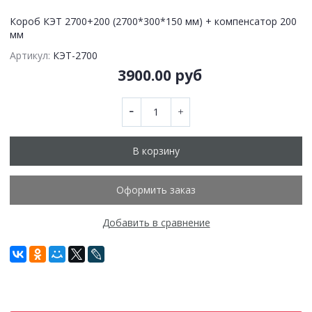
Короб КЭТ 2700+200 (2700*300*150 мм) + компенсатор 200
мм
Артикул:
КЭТ-2700
3900.00 руб
В корзину
Оформить заказ
Добавить в сравнение