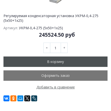
Регулируемая конденсаторная установка УКРМ-0,4-275
(5х50+1х25)
Артикул:
УКРМ-0,4-275 (5х50+1х25)
245524.50 руб
В корзину
Оформить заказ
Добавить в сравнение