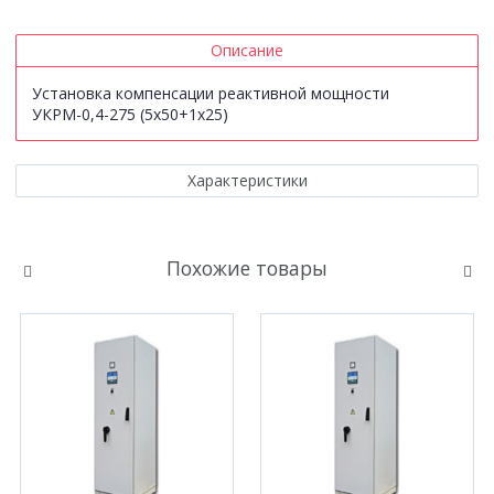
Описание
Установка компенсации реактивной мощности
УКРМ-0,4-275 (5х50+1х25)
Характеристики
Похожие товары