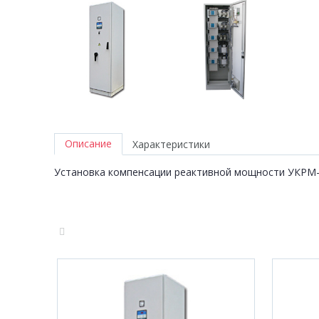
Описание
Характеристики
Установка компенсации реактивной мощности УКРМ-0