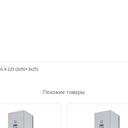
,4-225 (3х50+3х25)
Похожие товары