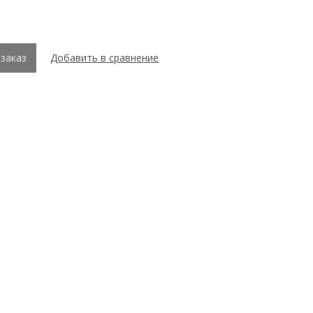
заказ
Добавить в сравнение