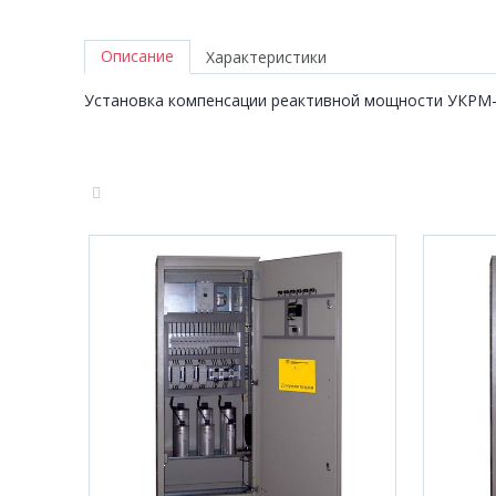
Описание
Характеристики
Установка компенсации реактивной мощности УКРМ-0