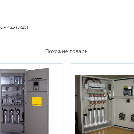
,4-125 (5х25)
Похожие товары