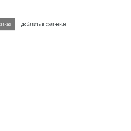
заказ
Добавить в сравнение