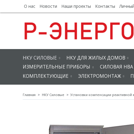
О нас
Новости
Наши проекты
Контакты
Личный
НКУ СИЛОВЫЕ
НКУ ДЛЯ ЖИЛЫХ ДОМОВ
ИЗМЕРИТЕЛЬНЫЕ ПРИБОРЫ
СИЛОВАЯ НВА
КОМПЛЕКТУЮЩИЕ
ЭЛЕКТРОМОНТАЖ
П
Главная
НКУ Силовые
Установки компенсации реактивной