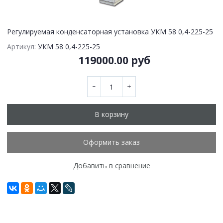
Регулируемая конденсаторная установка УКМ 58 0,4-225-25
Артикул:
УКМ 58 0,4-225-25
119000.00 руб
В корзину
Оформить заказ
Добавить в сравнение