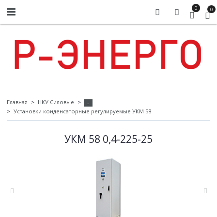
0
0
Главная
НКУ Силовые
-
Установки конденсаторные регулируемые УКМ 58
УКМ 58 0,4-225-25