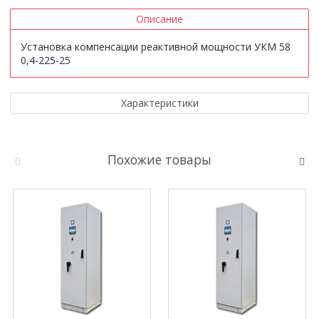
Описание
Установка компенсации реактивной мощности УКМ 58
0,4-225-25
Характеристики
Похожие товары