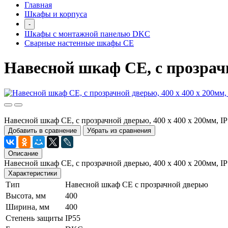
Главная
Шкафы и корпуса
-
Шкафы с монтажной панелью DKC
Сварные настенные шкафы СЕ
Навесной шкаф CE, с прозрачн
Навесной шкаф CE, с прозрачной дверью, 400 x 400 x 200мм, 
Добавить в сравнение
Убрать из сравнения
Описание
Навесной шкаф CE, с прозрачной дверью, 400 x 400 x 200мм,
Характеристики
Тип
Навесной шкаф CE с прозрачной дверью
Высота, мм
400
Ширина, мм
400
Степень защиты
IP55