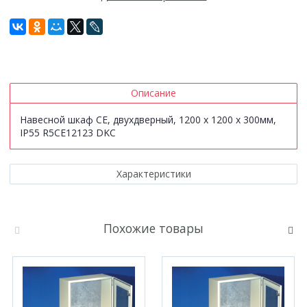
Описание
Навесной шкаф CE, двухдверный, 1200 x 1200 x 300мм,
IP55 R5CE12123 DKC
Характеристики
Похожие товары