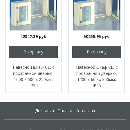
42347.39 руб
50255.95 руб
В корзину
В корзину
Навесной шкаф CE, с
Навесной шкаф CE, с
прозрачной дверью,
прозрачной дверью,
1000 x 600 x 250мм,
1200 x 600 x 300мм,
IP55
IP55
Доставка
Оплата
Контакты