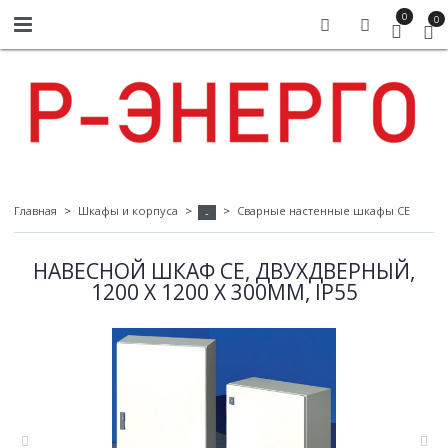
0
0
Главная
Шкафы и корпуса
Сварные настенные шкафы СЕ
-
НАВЕСНОЙ ШКАФ CE, ДВУХДВЕРНЫЙ,
1200 X 1200 X 300ММ, IP55