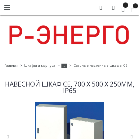
0
0
Главная
Шкафы и корпуса
Сварные настенные шкафы СЕ
-
НАВЕСНОЙ ШКАФ CE, 700 X 500 X 250ММ,
IP65