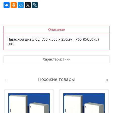
Описание
Навесной шкаф CE, 700 x 500 x 250мм, IP65 R5CE0759
DKC
Характеристики
Похожие товары