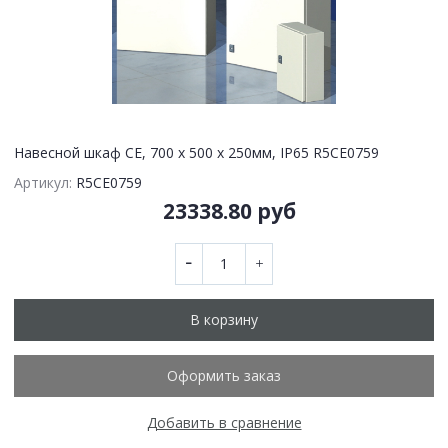
Навесной шкаф CE, 700 x 500 x 250мм, IP65 R5CE0759
Артикул:
R5CE0759
23338.80 руб
В корзину
Оформить заказ
Добавить в сравнение