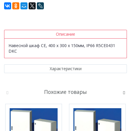
Описание
Навесной шкаф CE, 400 x 300 x 150мм, IP66 R5CE0431
DKC
Характеристики
Похожие товары