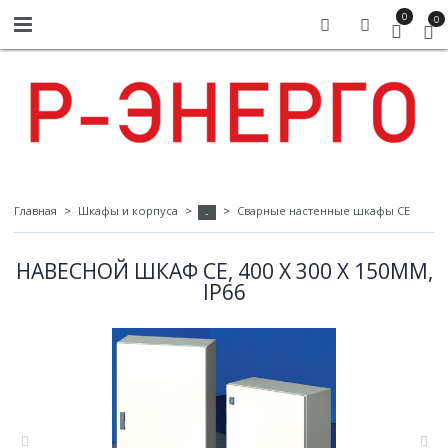
0
0
Главная
Шкафы и корпуса
Сварные настенные шкафы СЕ
-
НАВЕСНОЙ ШКАФ CE, 400 X 300 X 150ММ,
IP66