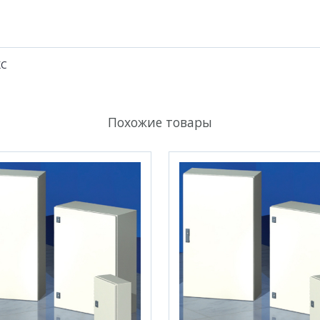
KC
Похожие товары