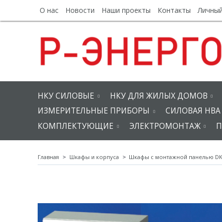
О нас
Новости
Наши проекты
Контакты
Личный
НКУ СИЛОВЫЕ
НКУ ДЛЯ ЖИЛЫХ ДОМОВ
ИЗМЕРИТЕЛЬНЫЕ ПРИБОРЫ
СИЛОВАЯ НВА
КОМПЛЕКТУЮЩИЕ
ЭЛЕКТРОМОНТАЖ
П
Главная
Шкафы и корпуса
Шкафы с монтажной панелью D