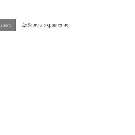
заказ
Добавить в сравнение