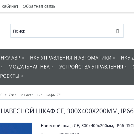
 кабинет
Обратная связь
НКУ АВР
НКУ УПРАВЛЕНИЯ И АВТОМАТИКИ
НКУ 
МОДУЛЬНАЯ НВА
УСТРОЙСТВА УПРАВЛЕНИЯ
РОЕКТЫ
KC
Сварные настенные шкафы СЕ
НАВЕСНОЙ ШКАФ CE, 300Х400Х200ММ, IP66
Навесной шкаф CE, 300х400х200мм, IP66 R5C