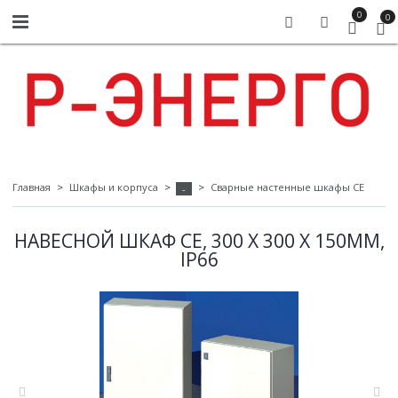
0
0
Главная
Шкафы и корпуса
Сварные настенные шкафы СЕ
-
НАВЕСНОЙ ШКАФ CE, 300 X 300 X 150ММ,
IP66