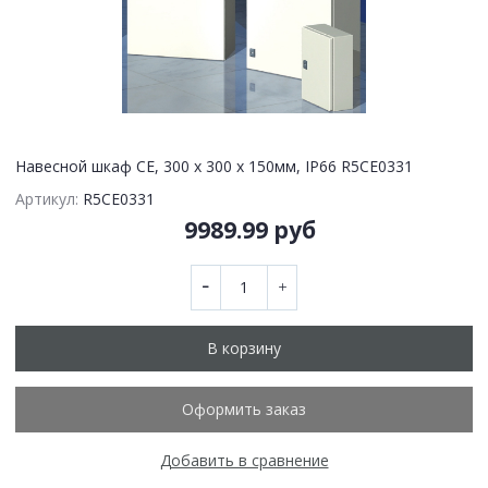
Навесной шкаф CE, 300 x 300 x 150мм, IP66 R5CE0331
Артикул:
R5CE0331
9989.99 руб
В корзину
Оформить заказ
Добавить в сравнение