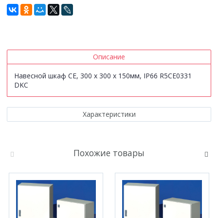
Описание
Навесной шкаф CE, 300 x 300 x 150мм, IP66 R5CE0331
DKC
Характеристики
Похожие товары