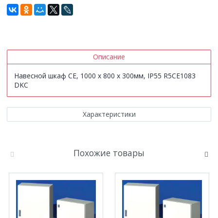
Описание
Навесной шкаф CE, 1000 x 800 x 300мм, IP55 R5CE1083
DKC
Характеристики
Похожие товары