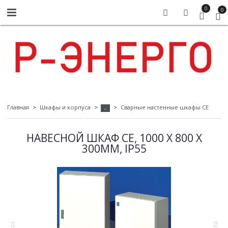
0
0
Главная
Шкафы и корпуса
Сварные настенные шкафы СЕ
-
НАВЕСНОЙ ШКАФ CE, 1000 X 800 X
300ММ, IP55