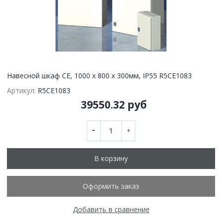
Навесной шкаф CE, 1000 x 800 x 300мм, IP55 R5CE1083
Артикул:
R5CE1083
39550.32 руб
В корзину
Оформить заказ
Добавить в сравнение