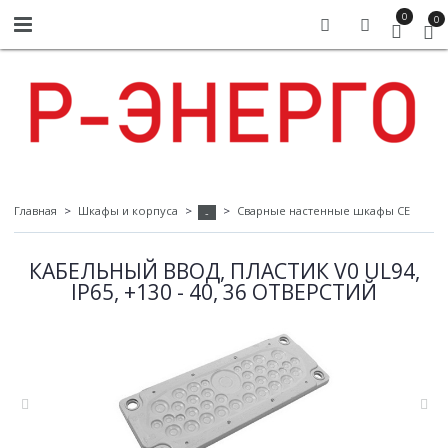
0
0
Главная
Шкафы и корпуса
Сварные настенные шкафы СЕ
-
КАБЕЛЬНЫЙ ВВОД, ПЛАСТИК V0 UL94,
IP65, +130 - 40, 36 ОТВЕРСТИЙ