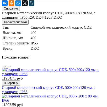
Описание
Сварной металлический корпус CDE, 400х400х120 мм, с
фланцами, IP55 R5CDE44120F DKC
Характеристики
Тип
Сварной металлический корпус CDE
Высота, мм
400
Ширина, мм
400
Степень защиты
IP55
Бренд
DKC
Похожие товары
11954.71 руб
В корзину
Сварной металлический корпус CDE, 500х200х120 мм, с
фланцами, IP55
11803.59 руб