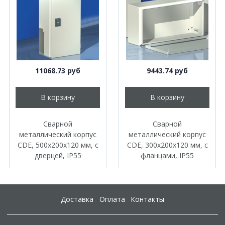
11068.73 руб
9443.74 руб
В корзину
В корзину
Сварной
Сварной
металлический корпус
металлический корпус
CDE, 500х200х120 мм, с
CDE, 300х200х120 мм, с
дверцей, IP55
фланцами, IP55
Доставка
Оплата
Контакты