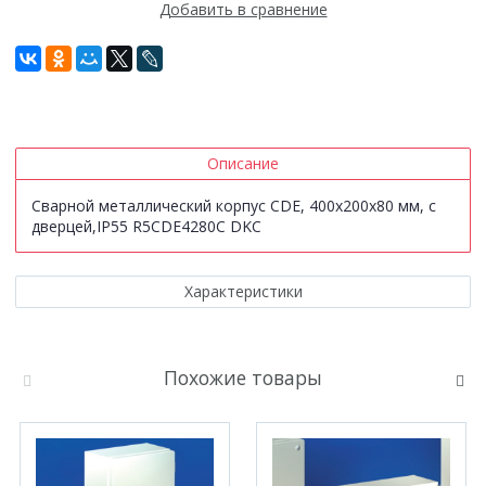
Добавить в сравнение
Описание
Сварной металлический корпус CDE, 400х200х80 мм, с
дверцей,IP55 R5CDE4280C DKC
Характеристики
Похожие товары