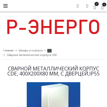
0
0
Главная
Шкафы и корпуса
-
Сварные металлические корпуса CDE
СВАРНОЙ МЕТАЛЛИЧЕСКИЙ КОРПУС
CDE, 400Х200Х80 ММ, С ДВЕРЦЕЙ,IP55