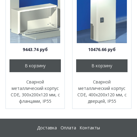
9443.74 руб
10476.66 руб
В корзину
В корзину
Сварной
Сварной
металлический корпус
металлический корпус
CDE, 300х200х120 мм, с
CDE, 400х200х120 мм, с
фланцами, IP55
дверцей, IP55
Доставка
Оплата
Контакты