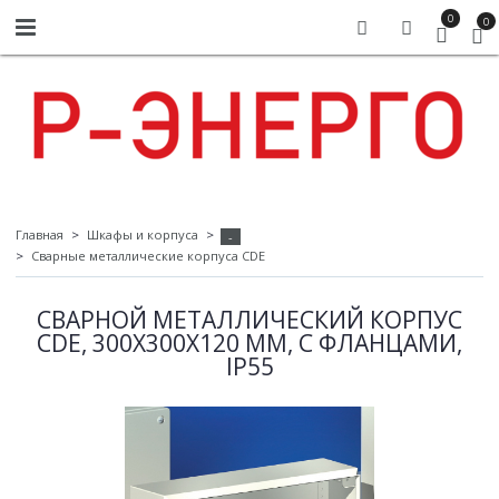
0
0
Главная
Шкафы и корпуса
-
Сварные металлические корпуса CDE
СВАРНОЙ МЕТАЛЛИЧЕСКИЙ КОРПУС
CDE, 300Х300Х120 ММ, С ФЛАНЦАМИ,
IP55