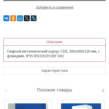
Добавить в сравнение
Описание
Сварной металлический корпус CDE, 300х300х120 мм, с
фланцами, IP55 R5CDE33120F DKC
Характеристики
Похожие товары