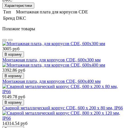
Характеристики
Тип
Монтажная плата для корпусов CDE
Бренд
DKC
Похожие товары
3005 руб
В корзину
Монтажная плата, для корпусов CDE, 600x300 мм
3392.86 руб
В корзину
Монтажная плата, для корпусов CDE, 600x400 мм
9149.78 руб
В корзину
Сварной металлический корпус CDE, 600 x 200 x 80 мм, IP66
14314.54 руб