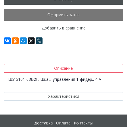
Оформить заказ
Добавить в сравнение
Описание
ШУ 5101-03В2Г. Шкаф управления 1-фидер., 4 А
Характеристики
Доставка
Оплата
Контакты