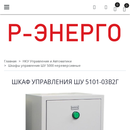
0
0
Главная
НКУ Управления и Автоматики
Шкафы управления ШУ 5000 нереверсивные
ШКАФ УПРАВЛЕНИЯ ШУ 5101-03В2Г